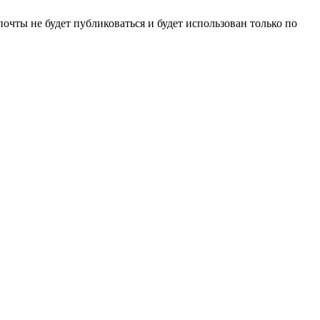
очты не будет публиковаться и будет использован только по