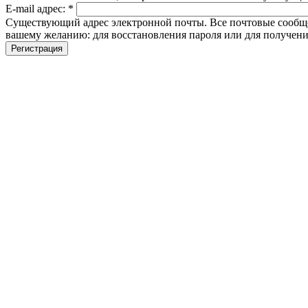
E-mail адрес:
*
Существующий адрес электронной почты. Все почтовые сообщени
вашему желанию: для восстановления пароля или для получени