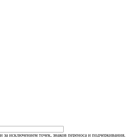
и за исключением точек, знаков переноса и подчеркивания.