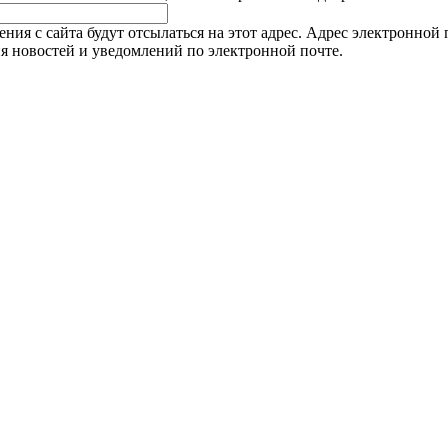
я с сайта будут отсылаться на этот адрес. Адрес электронной п
я новостей и уведомлений по электронной почте.